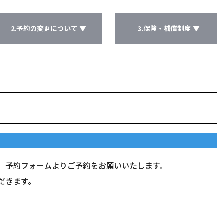
2.予約の変更について ▼
3.保険・補償制度 ▼
、予約フォームよりご予約をお願いいたします。
だきます。