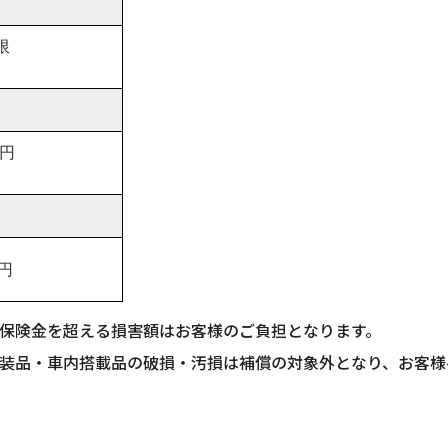
限
万円
万円
保険金を超える損害額はお客様のご負担となります。
装品・車内搭載品の破損・汚損は補償の対象外となり、お客様