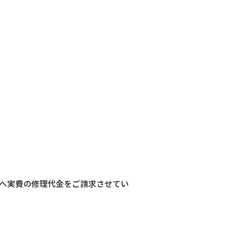
へ実費の修理代金をご請求させてい