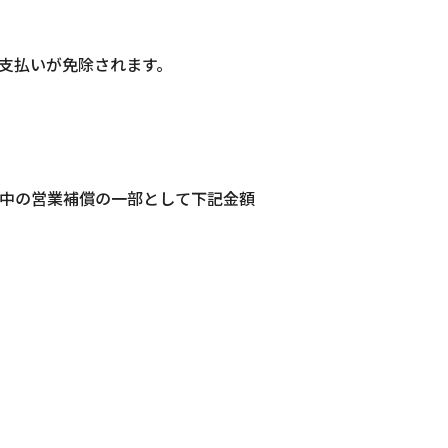
支払いが免除されます。
中の営業補償の一部として下記金額