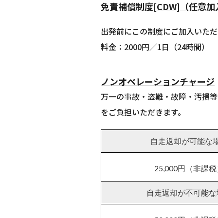
免責補償制度[CDW]（任意加
出発前にこの制度にご加入いただ
料金：2000円／1日（24時間）
ノンオペレーションチャージ
万一の事故・盗難・故障・汚損等
をご負担いただきます。
自走返却が可能な
25,000円（非課
自走返却が不可能な