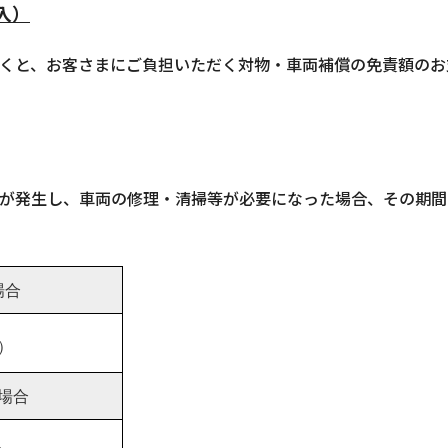
入）
くと、お客さまにご負担いただく対物・車両補償の免責額のお
が発生し、車両の修理・清掃等が必要になった場合、その期間
場合
税）
場合