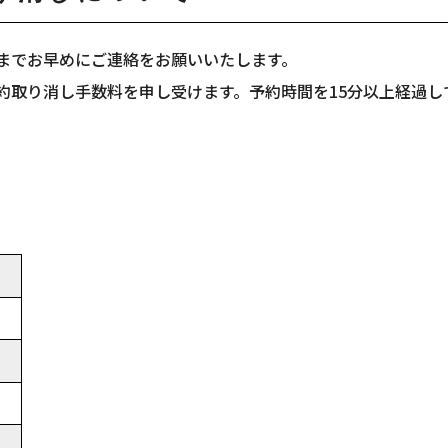
までお早めにご連絡をお願いいたします。
約取り消し手数料を申し受けます。予約時間を15分以上経過し