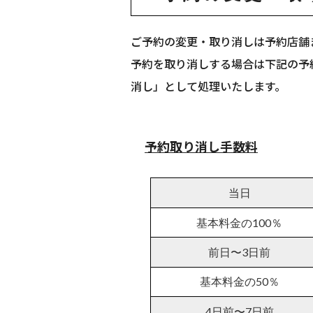
ご予約の変更・取り消しは予約店舗
予約を取り消しする場合は下記の予
消し」として処理いたします。
予約取り消し手数料
当日
基本料金の100％
前日〜3日前
基本料金の50％
4日前〜7日前