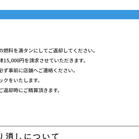
の燃料を満タンにしてご返却してください。
5,000円を請求させていただきます。
必ず事前に店舗へご連絡ください。
ックをいたします。
ご返却時にご精算頂きます。
取り消しについて