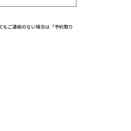
てもご連絡のない場合は「予約取り