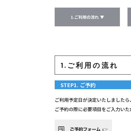
1.ご利用の流れ ▼
1.ご利用の流れ
STEP1. ご予約
ご利用予定日が決定いたしましたら
ご予約の際に必要項目をご入力いた
ご予約フォーム 👉