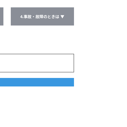
4.事故・故障のときは ▼