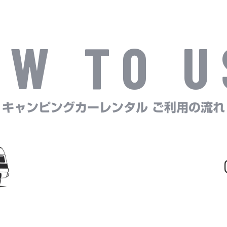
OW TO U
キャンピングカーレンタル ご利用の流れ